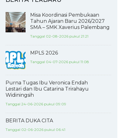
Misa Koordinasi Pembukaan
Tahun Ajaran Baru 2026/2027
SMA – SMK Xaverius Palembang
Tanggal 02-08-2026 pukul 21:21
MPLS 2026
Tanggal 04-07-2026 pukul 11:08
Purna Tugas Ibu Veronica Endah
Lestari dan Ibu Catarina Trirahayu
Widiningsih
Tanggal 24-06-2026 pukul 09:09
BERITA DUKA CITA
Tanggal 02-06-2026 pukul 06:41