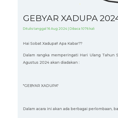
GEBYAR XADUPA 202
Ditulis tanggal 16 Aug 2024 | Dibaca 1076 kali
Hai Sobat Xadupa!! Apa Kabar??
Dalam rangka memperingati Hari Ulang Tahun 
Agustus 2024 akan diadakan :
"GEBYAR XADUPA"
Dalam acara ini akan ada berbagai perlombaan, ba