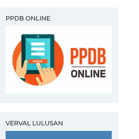
PPDB ONLINE
VERVAL LULUSAN