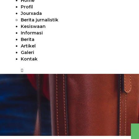
Home
Profil
Jourxada
Berita jurnalistik
Kesiswaan
Informasi
Berita
Artikel
Galeri
Kontak