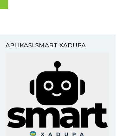
APLIKASI SMART XADUPA