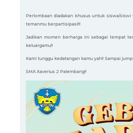
Perlombaan diadakan khusus untuk siswa/siswi 
temanmu berpartisipasi!!!
Jadikan momen berharga ini sebagai tempat t
keluargamu!!
Kami tunggu kedatangan kamu yah!! Sampai jump
SMA Xaverius 2 Palembang!!