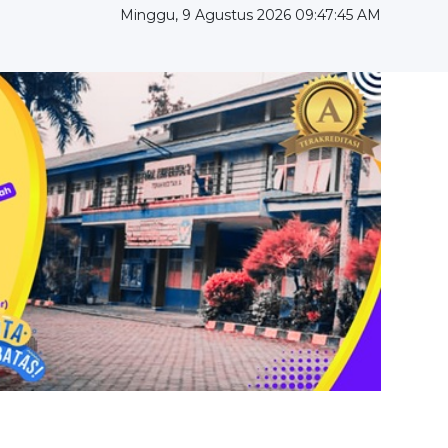
Minggu, 9 Agustus 2026 09:47:47 AM