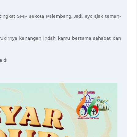
tingkat SMP sekota Palembang. Jadi, ayo ajak teman-
erukirnya kenangan indah kamu bersama sahabat dan
a di