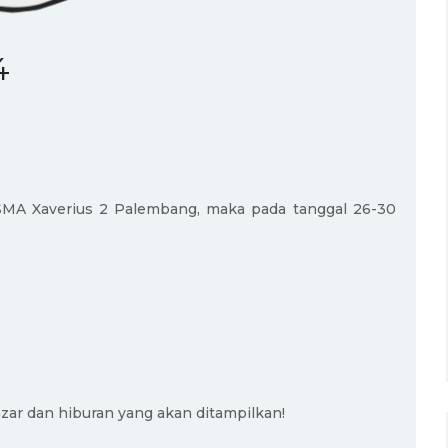
4
SMA Xaverius 2 Palembang, maka pada tanggal 26-30
zar dan hiburan yang akan ditampilkan!