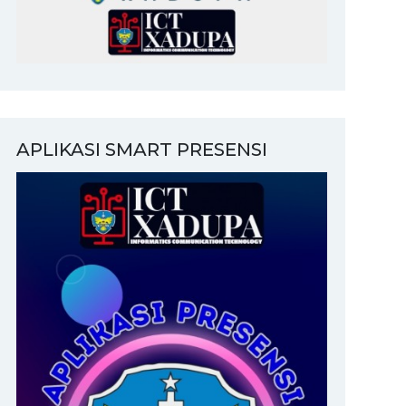
APLIKASI SMART PRESENSI