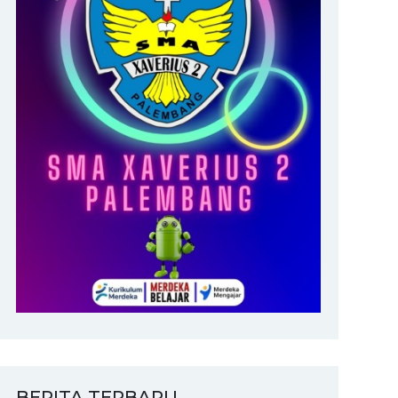
BERITA TERBARU