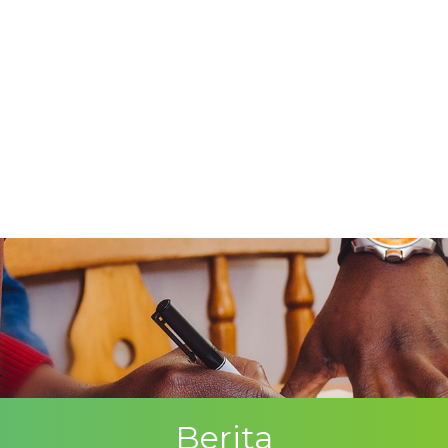
Berita